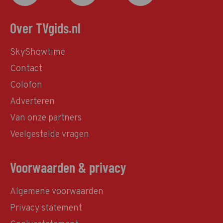
Over TVgids.nl
SkyShowtime
Contact
Colofon
Adverteren
Van onze partners
Veelgestelde vragen
Voorwaarden & privacy
Algemene voorwaarden
Privacy statement