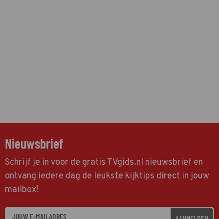
Nieuwsbrief
Schrijf je in voor de gratis TVgids.nl nieuwsbrief en
ontvang iedere dag de leukste kijktips direct in jouw
mailbox!
AANMELDEN