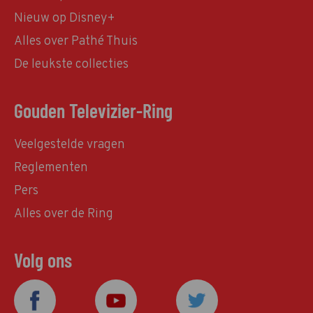
Nieuw op Disney+
Alles over Pathé Thuis
De leukste collecties
Gouden Televizier-Ring
Veelgestelde vragen
Reglementen
Pers
Alles over de Ring
Volg ons