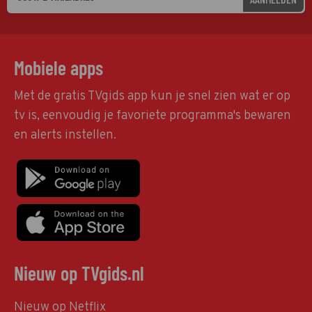
Mobiele apps
Met de gratis TVgids app kun je snel zien wat er op
tv is, eenvoudig je favoriete programma's bewaren
en alerts instellen.
Nieuw op TVgids.nl
Nieuw op Netflix