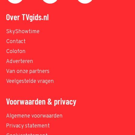
Over TVgids.nl
SkyShowtime
Contact
Colofon
Adverteren
Van onze partners
Veelgestelde vragen
Voorwaarden & privacy
Algemene voorwaarden
Privacy statement