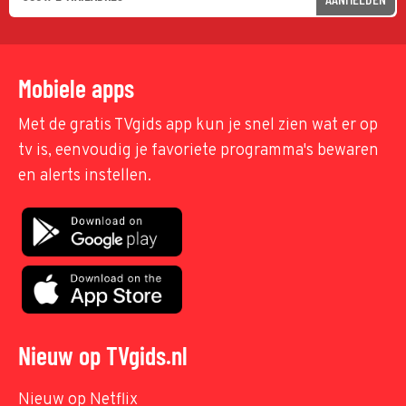
Mobiele apps
Met de gratis TVgids app kun je snel zien wat er op
tv is, eenvoudig je favoriete programma's bewaren
en alerts instellen.
Nieuw op TVgids.nl
Nieuw op Netflix