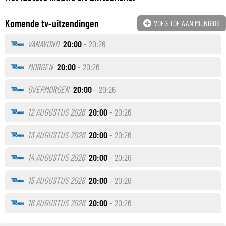
Komende tv-uitzendingen
VOEG TOE AAN MIJNGIDS
VANAVOND
20:00
- 20:26
MORGEN
20:00
- 20:26
OVERMORGEN
20:00
- 20:26
12 AUGUSTUS 2026
20:00
- 20:26
13 AUGUSTUS 2026
20:00
- 20:26
14 AUGUSTUS 2026
20:00
- 20:26
15 AUGUSTUS 2026
20:00
- 20:26
16 AUGUSTUS 2026
20:00
- 20:26