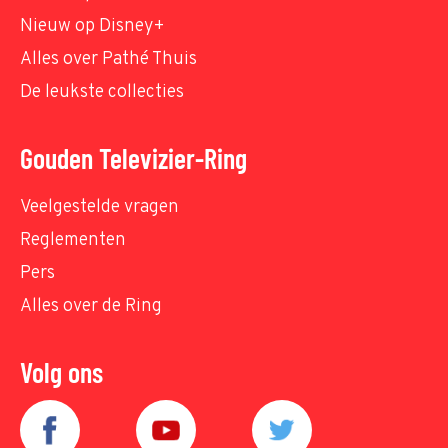
Nieuw op Disney+
Alles over Pathé Thuis
De leukste collecties
Gouden Televizier-Ring
Veelgestelde vragen
Reglementen
Pers
Alles over de Ring
Volg ons