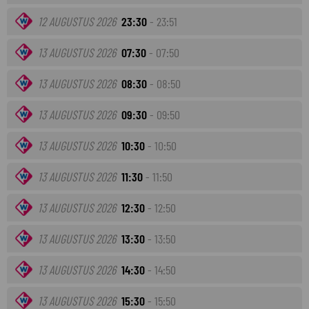
12 AUGUSTUS 2026
23:30
- 23:51
13 AUGUSTUS 2026
07:30
- 07:50
13 AUGUSTUS 2026
08:30
- 08:50
13 AUGUSTUS 2026
09:30
- 09:50
13 AUGUSTUS 2026
10:30
- 10:50
13 AUGUSTUS 2026
11:30
- 11:50
13 AUGUSTUS 2026
12:30
- 12:50
13 AUGUSTUS 2026
13:30
- 13:50
13 AUGUSTUS 2026
14:30
- 14:50
13 AUGUSTUS 2026
15:30
- 15:50