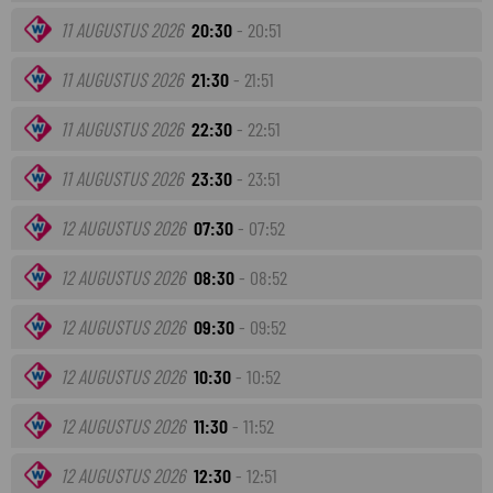
11 AUGUSTUS 2026
20:30
- 20:51
11 AUGUSTUS 2026
21:30
- 21:51
11 AUGUSTUS 2026
22:30
- 22:51
11 AUGUSTUS 2026
23:30
- 23:51
12 AUGUSTUS 2026
07:30
- 07:52
12 AUGUSTUS 2026
08:30
- 08:52
12 AUGUSTUS 2026
09:30
- 09:52
12 AUGUSTUS 2026
10:30
- 10:52
12 AUGUSTUS 2026
11:30
- 11:52
12 AUGUSTUS 2026
12:30
- 12:51