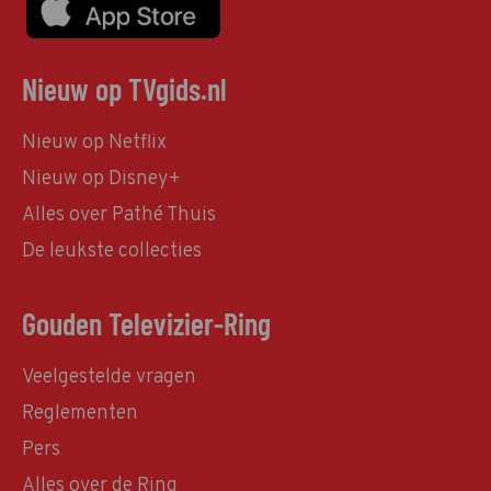
Nieuw op TVgids.nl
Nieuw op Netflix
Nieuw op Disney+
Alles over Pathé Thuis
De leukste collecties
Gouden Televizier-Ring
Veelgestelde vragen
Reglementen
Pers
Alles over de Ring