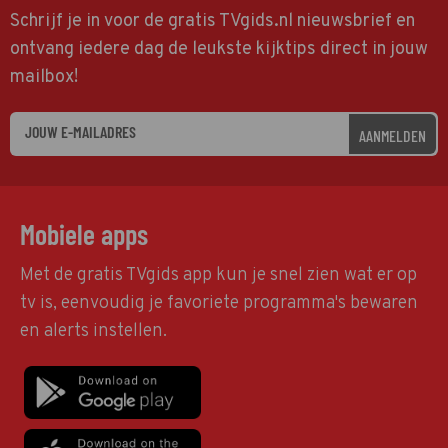
Schrijf je in voor de gratis TVgids.nl nieuwsbrief en
ontvang iedere dag de leukste kijktips direct in jouw
mailbox!
AANMELDEN
Mobiele apps
Met de gratis TVgids app kun je snel zien wat er op
tv is, eenvoudig je favoriete programma's bewaren
en alerts instellen.