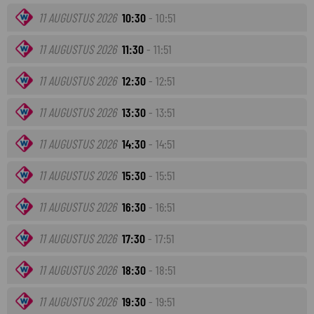
11 AUGUSTUS 2026
10:30
- 10:51
11 AUGUSTUS 2026
11:30
- 11:51
11 AUGUSTUS 2026
12:30
- 12:51
11 AUGUSTUS 2026
13:30
- 13:51
11 AUGUSTUS 2026
14:30
- 14:51
11 AUGUSTUS 2026
15:30
- 15:51
11 AUGUSTUS 2026
16:30
- 16:51
11 AUGUSTUS 2026
17:30
- 17:51
11 AUGUSTUS 2026
18:30
- 18:51
11 AUGUSTUS 2026
19:30
- 19:51