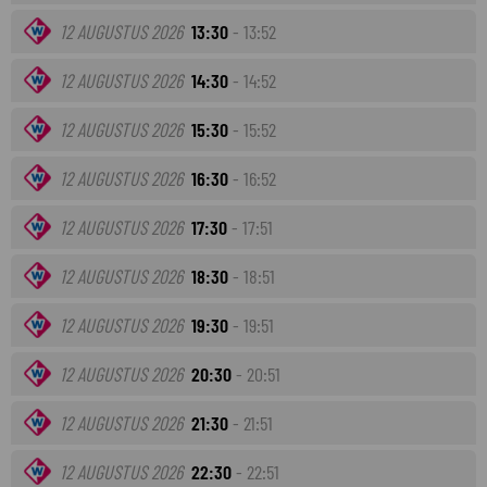
12 AUGUSTUS 2026
13:30
- 13:52
12 AUGUSTUS 2026
14:30
- 14:52
12 AUGUSTUS 2026
15:30
- 15:52
12 AUGUSTUS 2026
16:30
- 16:52
12 AUGUSTUS 2026
17:30
- 17:51
12 AUGUSTUS 2026
18:30
- 18:51
12 AUGUSTUS 2026
19:30
- 19:51
12 AUGUSTUS 2026
20:30
- 20:51
12 AUGUSTUS 2026
21:30
- 21:51
12 AUGUSTUS 2026
22:30
- 22:51