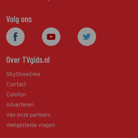
Volg ons
Over TVgids.nl
SkyShowtime
Contact
Colofon
Adverteren
Van onze partners
Veelgestelde vragen