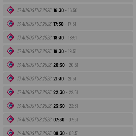
13 AUGUSTUS 2026
16:30
- 16:50
13 AUGUSTUS 2026
17:30
- 17:51
13 AUGUSTUS 2026
18:30
- 18:51
13 AUGUSTUS 2026
19:30
- 19:51
13 AUGUSTUS 2026
20:30
- 20:51
13 AUGUSTUS 2026
21:30
- 21:51
13 AUGUSTUS 2026
22:30
- 22:51
13 AUGUSTUS 2026
23:30
- 23:51
14 AUGUSTUS 2026
07:30
- 07:51
14 AUGUSTUS 2026
08:30
- 08:51