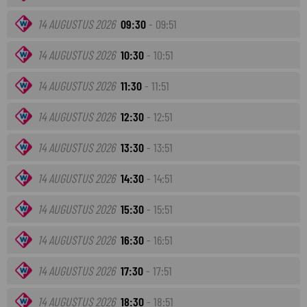
14 AUGUSTUS 2026
09:30
- 09:51
14 AUGUSTUS 2026
10:30
- 10:51
14 AUGUSTUS 2026
11:30
- 11:51
14 AUGUSTUS 2026
12:30
- 12:51
14 AUGUSTUS 2026
13:30
- 13:51
14 AUGUSTUS 2026
14:30
- 14:51
14 AUGUSTUS 2026
15:30
- 15:51
14 AUGUSTUS 2026
16:30
- 16:51
14 AUGUSTUS 2026
17:30
- 17:51
14 AUGUSTUS 2026
18:30
- 18:51