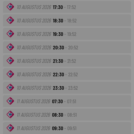
10 AUGUSTUS 2026
17:30
- 17:52
10 AUGUSTUS 2026
18:30
- 18:52
10 AUGUSTUS 2026
19:30
- 19:52
10 AUGUSTUS 2026
20:30
- 20:52
10 AUGUSTUS 2026
21:30
- 21:52
10 AUGUSTUS 2026
22:30
- 22:52
10 AUGUSTUS 2026
23:30
- 23:52
11 AUGUSTUS 2026
07:30
- 07:51
11 AUGUSTUS 2026
08:30
- 08:51
11 AUGUSTUS 2026
09:30
- 09:51