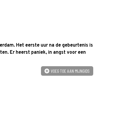
erdam. Het eerste uur na de gebeurtenis is
en. Er heerst paniek, in angst voor een
VOEG TOE AAN MIJNGIDS