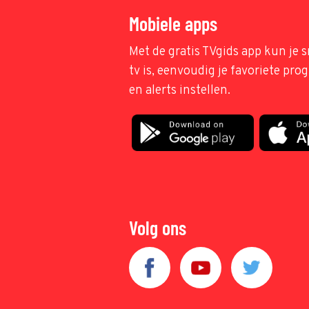
Mobiele apps
Met de gratis TVgids app kun je s
tv is, eenvoudig je favoriete pr
en alerts instellen.
Volg ons