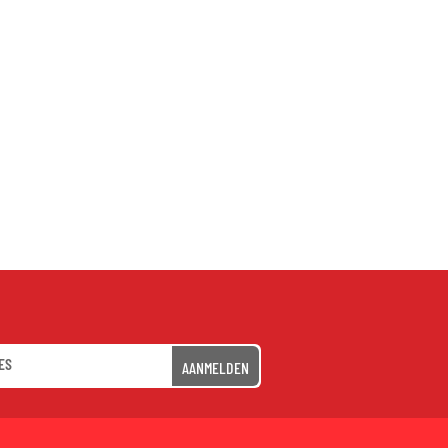
AANMELDEN