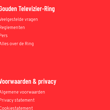
Gouden Televizier-Ring
Veelgestelde vragen
Reglementen
Pers
Alles over de Ring
Voorwaarden & privacy
Algemene voorwaarden
Privacy statement
Cookiestatement