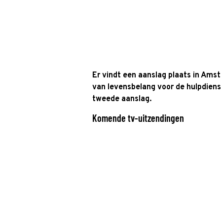
Er vindt een aanslag plaats in Amst
van levensbelang voor de hulpdienst
tweede aanslag.
Komende tv-uitzendingen