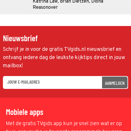
Katrina Law, Brian Dietzen, Diona
Reasonover
Nieuwsbrief
Schrijf je in voor de gratis TVgids.nl nieuwsbrief en
ontvang iedere dag de leukste kijktips direct in jouw
mailbox!
AANMELDEN
Mobiele apps
Met de gratis TVgids app kun je snel zien wat er op