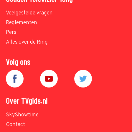
Veelgestelde vragen
Reglementen
Pers
Alles over de Ring
Volg ons
Over TVgids.nl
SkyShowtime
Contact