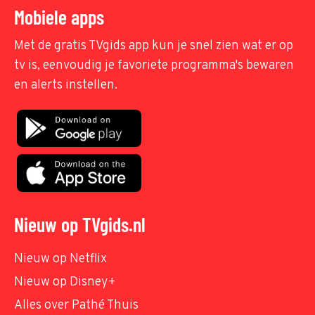
Mobiele apps
Met de gratis TVgids app kun je snel zien wat er op
tv is, eenvoudig je favoriete programma's bewaren
en alerts instellen.
Nieuw op TVgids.nl
Nieuw op Netflix
Nieuw op Disney+
Alles over Pathé Thuis