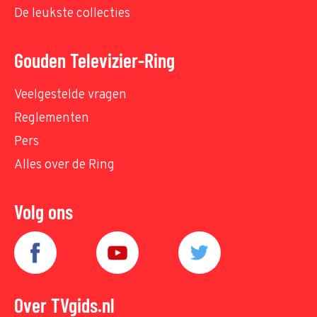
De leukste collecties
Gouden Televizier-Ring
Veelgestelde vragen
Reglementen
Pers
Alles over de Ring
Volg ons
Over TVgids.nl