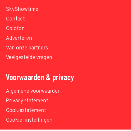
SkyShowtime
Contact
Colofon
Adverteren
Van onze partners
Veelgestelde vragen
Voorwaarden & privacy
Algemene voorwaarden
Privacy statement
Cookiestatement
Cookie-instellingen