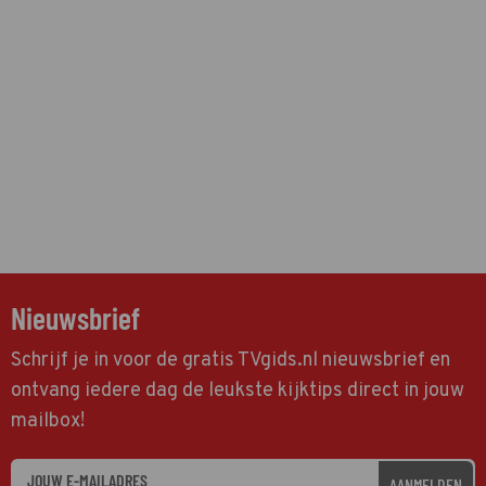
Nieuwsbrief
Schrijf je in voor de gratis TVgids.nl nieuwsbrief en
ontvang iedere dag de leukste kijktips direct in jouw
mailbox!
AANMELDEN