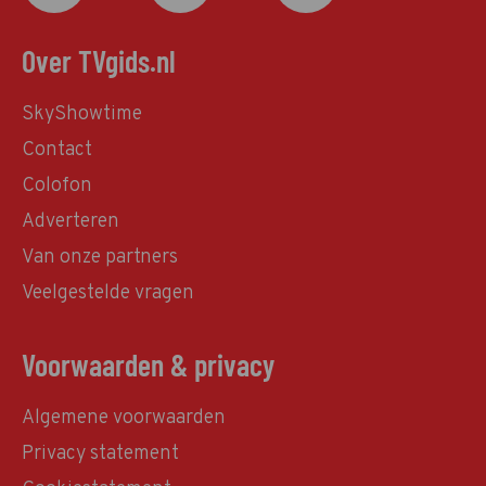
Over TVgids.nl
SkyShowtime
Contact
Colofon
Adverteren
Van onze partners
Veelgestelde vragen
Voorwaarden & privacy
Algemene voorwaarden
Privacy statement