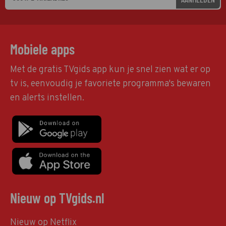
Mobiele apps
Met de gratis TVgids app kun je snel zien wat er op
tv is, eenvoudig je favoriete programma's bewaren
en alerts instellen.
Nieuw op TVgids.nl
Nieuw op Netflix