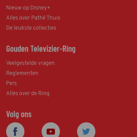
Nieuw op Disney+
Alles over Pathé Thuis
De leukste collecties
Gouden Televizier-Ring
Veelgestelde vragen
Reglementen
Pers
Alles over de Ring
Volg ons