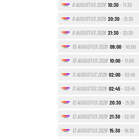
9 AUGUSTUS 2026
10:30
- 11:30
9 AUGUSTUS 2026
20:30
- 21:30
9 AUGUSTUS 2026
21:30
- 22:30
10 AUGUSTUS 2026
09:00
- 10:00
10 AUGUSTUS 2026
10:00
- 11:00
11 AUGUSTUS 2026
02:00
- 02:45
11 AUGUSTUS 2026
02:45
- 03:45
12 AUGUSTUS 2026
20:30
- 21:30
12 AUGUSTUS 2026
21:30
- 22:30
13 AUGUSTUS 2026
15:30
- 16:30