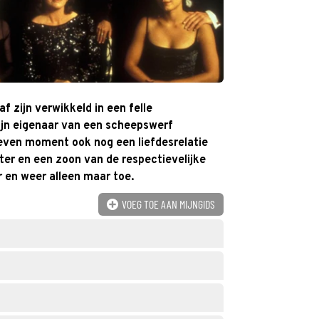
 zijn verwikkeld in een felle
zijn eigenaar van een scheepswerf
ven moment ook nog een liefdesrelatie
ter en een zoon van de respectievelijke
 en weer alleen maar toe.
VOEG TOE AAN MIJNGIDS