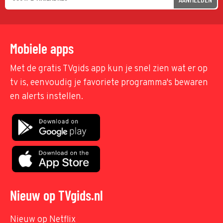
Mobiele apps
Met de gratis TVgids app kun je snel zien wat er op
tv is, eenvoudig je favoriete programma's bewaren
en alerts instellen.
Nieuw op TVgids.nl
Nieuw op Netflix