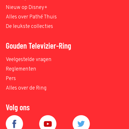
Nieuw op Disney+
Alles over Pathé Thuis
De leukste collecties
Gouden Televizier-Ring
Veelgestelde vragen
Reglementen
Pers
Alles over de Ring
Volg ons