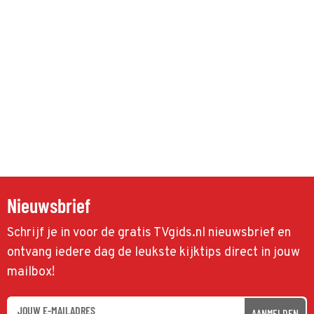
Nieuwsbrief
Schrijf je in voor de gratis TVgids.nl nieuwsbrief en
ontvang iedere dag de leukste kijktips direct in jouw
mailbox!
AANMELDEN