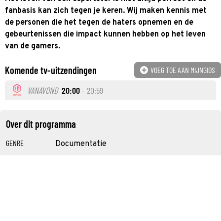
fanbasis kan zich tegen je keren. Wij maken kennis met
de personen die het tegen de haters opnemen en de
gebeurtenissen die impact kunnen hebben op het leven
van de gamers.
Komende tv-uitzendingen
VOEG TOE AAN MIJNGIDS
VANAVOND
20:00
- 20:59
Over dit programma
GENRE
Documentatie