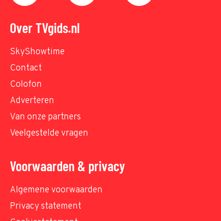
Over TVgids.nl
SkyShowtime
Contact
Colofon
Adverteren
Van onze partners
Veelgestelde vragen
Voorwaarden & privacy
Algemene voorwaarden
Privacy statement