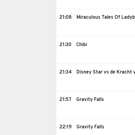
21:08
Miraculous Tales Of Ladyb
21:30
Chibi
21:34
Disney Star vs de Kracht
21:57
Gravity Falls
22:19
Gravity Falls