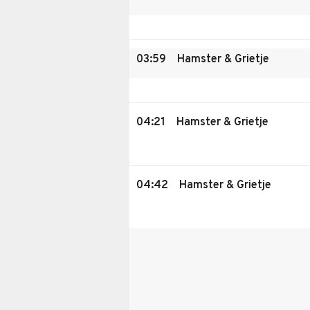
03:59
Hamster & Grietje
04:21
Hamster & Grietje
04:42
Hamster & Grietje