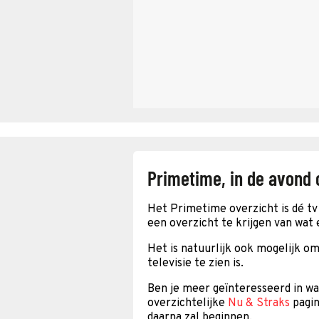
Primetime, in de avond 
Het Primetime overzicht is dé tv 
een overzicht te krijgen van wat 
Het is natuurlijk ook mogelijk om
televisie te zien is.
Ben je meer geïnteresseerd in w
overzichtelijke
Nu & Straks
pagin
daarna zal beginnen.