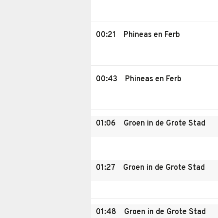
00:21
Phineas en Ferb
00:43
Phineas en Ferb
01:06
Groen in de Grote Stad
01:27
Groen in de Grote Stad
01:48
Groen in de Grote Stad