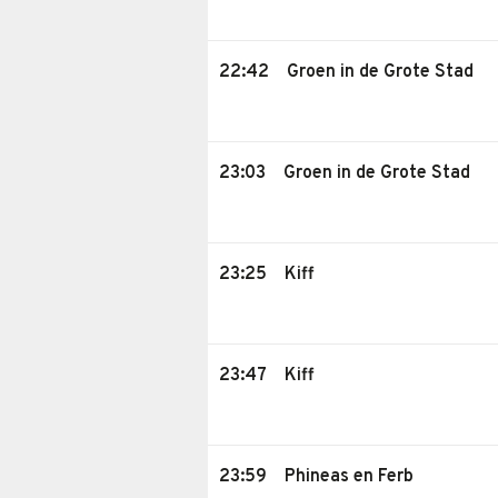
22:42
Groen in de Grote Stad
23:03
Groen in de Grote Stad
23:25
Kiff
23:47
Kiff
23:59
Phineas en Ferb