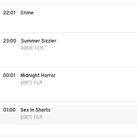
22:01
Crime
23:00
Summer Sizzler
KORTE FILM
00:01
Midnight Horror
KORTE FILM
01:00
Sex In Shorts
KORTE FILM