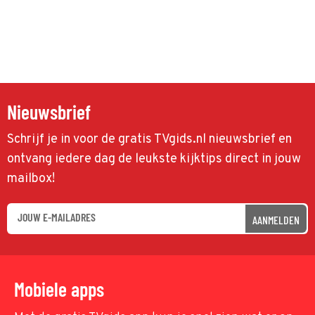
Nieuwsbrief
Schrijf je in voor de gratis TVgids.nl nieuwsbrief en
ontvang iedere dag de leukste kijktips direct in jouw
mailbox!
AANMELDEN
Mobiele apps