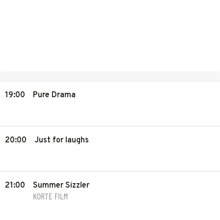
19:00
Pure Drama
20:00
Just for laughs
21:00
Summer Sizzler
KORTE FILM