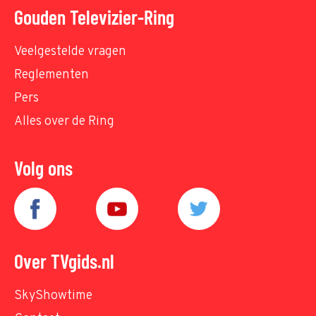
Gouden Televizier-Ring
Veelgestelde vragen
Reglementen
Pers
Alles over de Ring
Volg ons
Over TVgids.nl
SkyShowtime