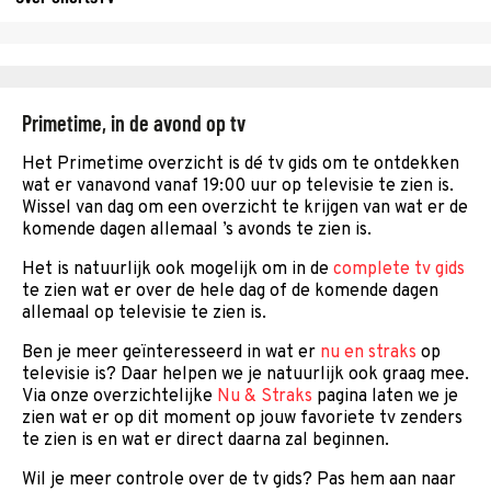
Primetime, in de avond op tv
Het Primetime overzicht is dé tv gids om te ontdekken
wat er vanavond vanaf 19:00 uur op televisie te zien is.
Wissel van dag om een overzicht te krijgen van wat er de
komende dagen allemaal ’s avonds te zien is.
Het is natuurlijk ook mogelijk om in de
complete tv gids
te zien wat er over de hele dag of de komende dagen
allemaal op televisie te zien is.
Ben je meer geïnteresseerd in wat er
nu en straks
op
televisie is? Daar helpen we je natuurlijk ook graag mee.
Via onze overzichtelijke
Nu & Straks
pagina laten we je
zien wat er op dit moment op jouw favoriete tv zenders
te zien is en wat er direct daarna zal beginnen.
Wil je meer controle over de tv gids? Pas hem aan naar