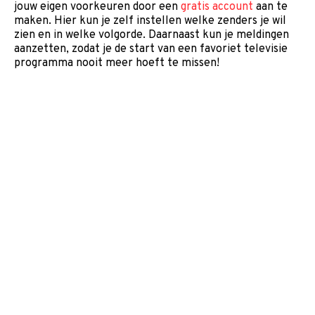
jouw eigen voorkeuren door een
gratis account
aan te
maken. Hier kun je zelf instellen welke zenders je wil
zien en in welke volgorde. Daarnaast kun je meldingen
aanzetten, zodat je de start van een favoriet televisie
programma nooit meer hoeft te missen!