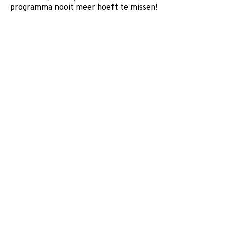
programma nooit meer hoeft te missen!