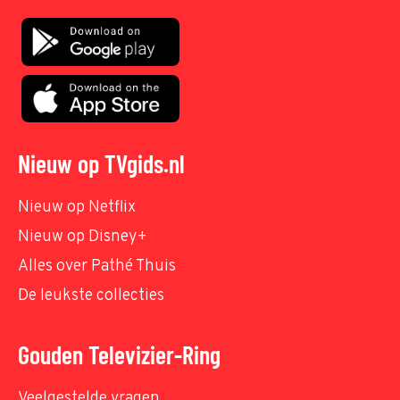
Nieuw op TVgids.nl
Nieuw op Netflix
Nieuw op Disney+
Alles over Pathé Thuis
De leukste collecties
Gouden Televizier-Ring
Veelgestelde vragen