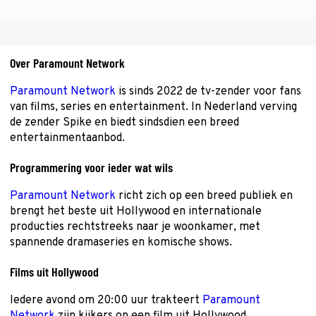
Over Paramount Network
Paramount Network
is sinds 2022 de tv-zender voor fans
van films, series en entertainment. In Nederland verving
de zender Spike en biedt sindsdien een breed
entertainmentaanbod.
Programmering voor ieder wat wils
Paramount Network
richt zich op een breed publiek en
brengt het beste uit Hollywood en internationale
producties rechtstreeks naar je woonkamer, met
spannende dramaseries en komische shows.
Films uit Hollywood
Iedere avond om 20:00 uur trakteert
Paramount