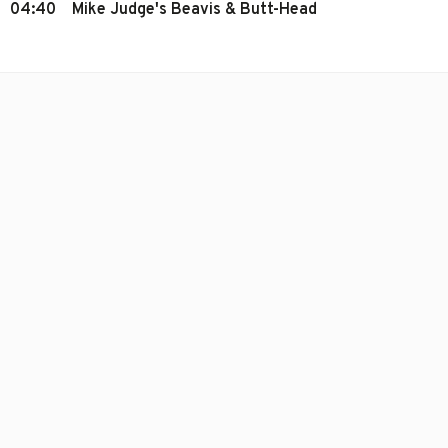
04:40
Mike Judge's Beavis & Butt-Head