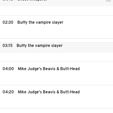
02:30
Buffy the vampire slayer
03:15
Buffy the vampire slayer
04:00
Mike Judge's Beavis & Butt-Head
04:20
Mike Judge's Beavis & Butt-Head