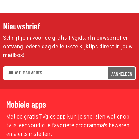
Nieuwsbrief
Schrijf je in voor de gratis TVgids.nl nieuwsbrief en
ontvang iedere dag de leukste kijktips direct in jouw
mailbox!
AANMELDEN
Mobiele apps
Met de gratis TVgids app kun je snel zien wat er op
tv is, eenvoudig je favoriete programma's bewaren
en alerts instellen.