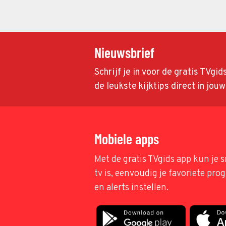
Nieuwsbrief
Schrijf je in voor de gratis TVgi
de leukste kijktips direct in jou
Mobiele apps
Met de gratis TVgids app kun je s
tv is, eenvoudig je favoriete pr
en alerts instellen.